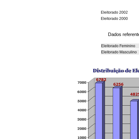
Eleitorado 2002
Eleitorado 2000
Dados referent
Eleitorado Feminino
Eleitorado Masculino