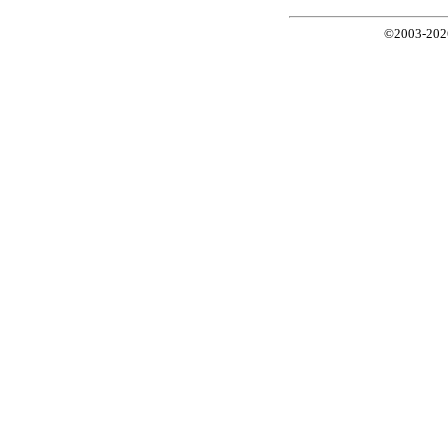
©2003-2026