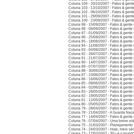
Coluna 104 - 20/10/2007 - Fatos & gent
Coluna 103 - 13/10/2007 - Fatos & gent
Coluna 102 - 06/10/2007 - Fatos & gent
Coluna 101 - 29/09/2007 - Fatos & gent
Coluna 100 - 23/09/2007 - Fatos & gent
Coluna 99 - 15/09/2007 - Fatos & gente
Coluna 98 - 08/09/2007 - Fatos & gente
Coluna 97 - 01/09/2007 - Fatos & gente
Coluna 96 - 25/08/2007 - Fatos & gente
Coluna 95 - 18/08/2007 - Fatos & gente
Coluna 94 - 11/08/2007 - Fatos & gente
Coluna 93 - 04/08/2007 - Fatos & gente
Coluna 92 - 28/07/2007 - Fatos & gente
Coluna 91 - 21/07/2007 - Fatos & gente
Coluna 90 - 14/07/2007 - Fatos & gente
Coluna 89 - 07/07/2007 - Fatos & gente
Coluna 88 - 30/06/2007 - Fatos & gente
Coluna 87 - 23/06/2007 - Fatos & gente
Coluna 86 - 16/06/2007 - Fatos & gente
Coluna 85 - 09/06/2007 - Fatos & gente
Coluna 84 - 02/06/2007 - Fatos & gente
Coluna 83 - 26/05/2007 - Fatos & gente
Coluna 82 - 19/05/2007 - Fatos & gente
Coluna 81 - 12/05/2007 - Fatos & gente
Coluna 80 - 05/05/2007 - Fatos & gente
Coluna 79 - 28/04/2007 - Fatos & gente
Coluna 78 - 21/04/2007 - A Guarda Naci
Coluna 77 - 14/04/2007 - Fatos & gent
Coluna 76 - 07/04/2007 - Uma breve vis
Coluna 75 - 31/03/2007 - Planejamento f
Coluna 74 - 24/03/2007 - Hoje, meio sé
Coluna 73 - 17/03/2007 - "Eu vi o mundo