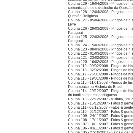
Coluna 129 - 19/04/2008 - Pingos de hist
comunicações e o desfecho da Questão
Coluna 128 - 12/04/2008 - Pingos de hist
Questão Religiosa
Coluna 127 - 05/04/2008 - Pingos de hist
Livre
Coluna 126 - 29/03/2008 - Pingos de hist
Paraguai
Coluna 125 - 22/03/2008 - Pingos de hist
Paraguai
Coluna 124 - 15/03/2008 - Pingos de hist
Coluna 123 - 08/03/2008 - Pingos de hist
Coluna 122 - 01/03/2008 - Pingos de hist
Coluna 121 - 23/02/2008 - Pingos de hist
Coluna 120 - 16/02/2008 - Pingos de hist
Coluna 119 - 09/02/2008 - Pingos de hist
Coluna 118 - 02/02/2008 - Pingos de hist
Coluna 117 - 26/01/2008 - Pingos de hist
Coluna 116 - 19/01/2008 - Pingos de hist
Coluna 115 - 11/01/2008 - Pingos de hist
Pernambuco na História do Brasil
Coluna 114 - 29/12/2007 - Pingos de hist
da família imperial portuguesa
Coluna 113 - 22/12/2007 - A Bíblia, um l
Coluna 112 - 15/12/2007 - Fatos & gent
Coluna 111 - 08/12/2007 - Fatos & gent
Coluna 110 - 01/12/2007 - Fatos & gent
Coluna 109 - 24/11/2007 - Fatos & gent
Coluna 108 - 17/11/2007 - Fatos & gent
Coluna 107 - 10/11/2007 - Fatos & gent
Coluna 106 - 03/11/2007 - Fatos & gent
Coluna 105 - 27/10/2007 - Fatos & gent