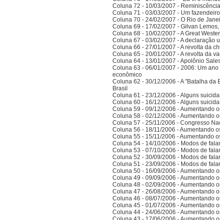
Coluna 72 - 10/03/2007 - Reminiscênci
Coluna 71 - 03/03/2007 - Um fazendeir
Coluna 70 - 24/02/2007 - O Rio de Jane
Coluna 69 - 17/02/2007 - Gilvan Lemos,
Coluna 68 - 10/02/2007 - A Great Weste
Coluna 67 - 03/02/2007 - A declaração 
Coluna 66 - 27/01/2007 - A revolta da ch
Coluna 65 - 20/01/2007 - A revolta da v
Coluna 64 - 13/01/2007 - Apolônio Sales
Coluna 63 - 06/01/2007 - 2006: Um ano 
econômico
Coluna 62 - 30/12/2006 - A "Batalha da 
Brasil
Coluna 61 - 23/12/2006 - Alguns suicida
Coluna 60 - 16/12/2006 - Alguns suicida
Coluna 59 - 09/12/2006 - Aumentando o
Coluna 58 - 02/12/2006 - Aumentando o
Coluna 57 - 25/11/2006 - Congresso Nac
Coluna 56 - 18/11/2006 - Aumentando o
Coluna 55 - 15/11/2006 - Aumentando o
Coluna 54 - 14/10/2006 - Modos de falar 
Coluna 53 - 07/10/2006 - Modos de falar 
Coluna 52 - 30/09/2006 - Modos de falar 
Coluna 51 - 23/09/2006 - Modos de falar 
Coluna 50 - 16/09/2006 - Aumentando o
Coluna 49 - 09/09/2006 - Aumentando o
Coluna 48 - 02/09/2006 - Aumentando o
Coluna 47 - 26/08/2006 - Aumentando o
Coluna 46 - 08/07/2006 - Aumentando o
Coluna 45 - 01/07/2006 - Aumentando o
Coluna 44 - 24/06/2006 - Aumentando o
Coluna 43 - 17/06/2006 - Aumentando o