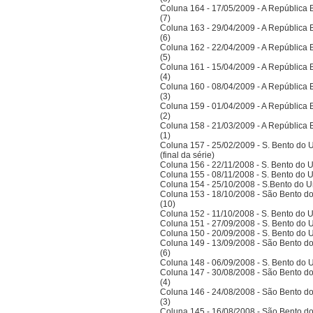
Coluna 164 - 17/05/2009 - A República Bra
(7)
Coluna 163 - 29/04/2009 - A República Bra
(6)
Coluna 162 - 22/04/2009 - A República Bra
(5)
Coluna 161 - 15/04/2009 - A República Bra
(4)
Coluna 160 - 08/04/2009 - A República Bra
(3)
Coluna 159 - 01/04/2009 - A República Bra
(2)
Coluna 158 - 21/03/2009 - A República Bra
(1)
Coluna 157 - 25/02/2009 - S. Bento do U
(final da série)
Coluna 156 - 22/11/2008 - S. Bento do U
Coluna 155 - 08/11/2008 - S. Bento do U
Coluna 154 - 25/10/2008 - S.Bento do Un
Coluna 153 - 18/10/2008 - São Bento do
(10)
Coluna 152 - 11/10/2008 - S. Bento do U
Coluna 151 - 27/09/2008 - S. Bento do U
Coluna 150 - 20/09/2008 - S. Bento do U
Coluna 149 - 13/09/2008 - São Bento do
(6)
Coluna 148 - 06/09/2008 - S. Bento do U
Coluna 147 - 30/08/2008 - São Bento do
(4)
Coluna 146 - 24/08/2008 - São Bento do
(3)
Coluna 145 - 16/08/2008 - São Bento do