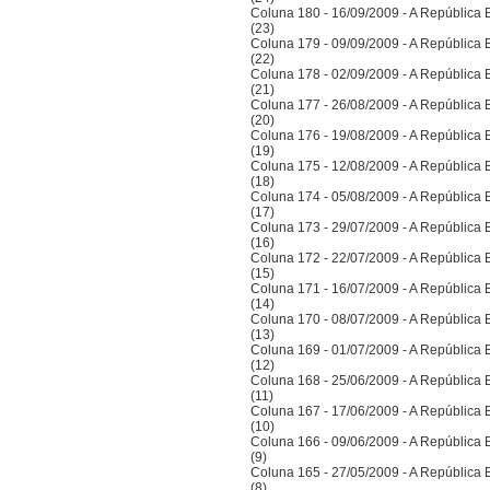
Coluna 180 - 16/09/2009 - A República Bra
(23)
Coluna 179 - 09/09/2009 - A República Bra
(22)
Coluna 178 - 02/09/2009 - A República Bra
(21)
Coluna 177 - 26/08/2009 - A República Bra
(20)
Coluna 176 - 19/08/2009 - A República Bra
(19)
Coluna 175 - 12/08/2009 - A República Bra
(18)
Coluna 174 - 05/08/2009 - A República Bra
(17)
Coluna 173 - 29/07/2009 - A República Bra
(16)
Coluna 172 - 22/07/2009 - A República Bra
(15)
Coluna 171 - 16/07/2009 - A República Bra
(14)
Coluna 170 - 08/07/2009 - A República Bra
(13)
Coluna 169 - 01/07/2009 - A República Bra
(12)
Coluna 168 - 25/06/2009 - A República Bra
(11)
Coluna 167 - 17/06/2009 - A República Bra
(10)
Coluna 166 - 09/06/2009 - A República Bra
(9)
Coluna 165 - 27/05/2009 - A República Bra
(8)