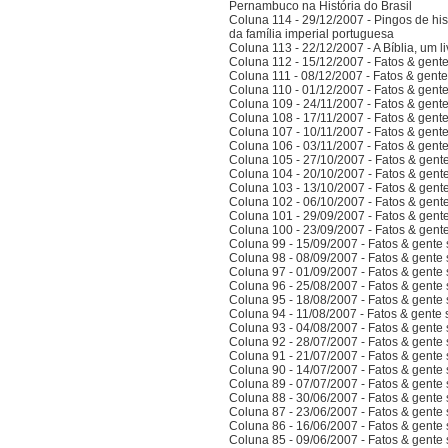
Pernambuco na História do Brasil
Coluna 114 - 29/12/2007 - Pingos de hist
da família imperial portuguesa
Coluna 113 - 22/12/2007 - A Bíblia, um l
Coluna 112 - 15/12/2007 - Fatos & gent
Coluna 111 - 08/12/2007 - Fatos & gent
Coluna 110 - 01/12/2007 - Fatos & gent
Coluna 109 - 24/11/2007 - Fatos & gent
Coluna 108 - 17/11/2007 - Fatos & gent
Coluna 107 - 10/11/2007 - Fatos & gent
Coluna 106 - 03/11/2007 - Fatos & gent
Coluna 105 - 27/10/2007 - Fatos & gent
Coluna 104 - 20/10/2007 - Fatos & gent
Coluna 103 - 13/10/2007 - Fatos & gent
Coluna 102 - 06/10/2007 - Fatos & gent
Coluna 101 - 29/09/2007 - Fatos & gent
Coluna 100 - 23/09/2007 - Fatos & gent
Coluna 99 - 15/09/2007 - Fatos & gente
Coluna 98 - 08/09/2007 - Fatos & gente
Coluna 97 - 01/09/2007 - Fatos & gente
Coluna 96 - 25/08/2007 - Fatos & gente
Coluna 95 - 18/08/2007 - Fatos & gente
Coluna 94 - 11/08/2007 - Fatos & gente
Coluna 93 - 04/08/2007 - Fatos & gente
Coluna 92 - 28/07/2007 - Fatos & gente
Coluna 91 - 21/07/2007 - Fatos & gente
Coluna 90 - 14/07/2007 - Fatos & gente
Coluna 89 - 07/07/2007 - Fatos & gente
Coluna 88 - 30/06/2007 - Fatos & gente
Coluna 87 - 23/06/2007 - Fatos & gente
Coluna 86 - 16/06/2007 - Fatos & gente
Coluna 85 - 09/06/2007 - Fatos & gente