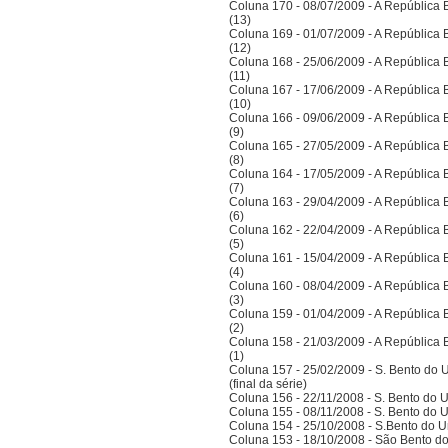
Coluna 170 - 08/07/2009 - A República Bra
(13)
Coluna 169 - 01/07/2009 - A República Bra
(12)
Coluna 168 - 25/06/2009 - A República Bra
(11)
Coluna 167 - 17/06/2009 - A República Bra
(10)
Coluna 166 - 09/06/2009 - A República Bra
(9)
Coluna 165 - 27/05/2009 - A República Bra
(8)
Coluna 164 - 17/05/2009 - A República Bra
(7)
Coluna 163 - 29/04/2009 - A República Bra
(6)
Coluna 162 - 22/04/2009 - A República Bra
(5)
Coluna 161 - 15/04/2009 - A República Bra
(4)
Coluna 160 - 08/04/2009 - A República Bra
(3)
Coluna 159 - 01/04/2009 - A República Bra
(2)
Coluna 158 - 21/03/2009 - A República Bra
(1)
Coluna 157 - 25/02/2009 - S. Bento do U
(final da série)
Coluna 156 - 22/11/2008 - S. Bento do U
Coluna 155 - 08/11/2008 - S. Bento do U
Coluna 154 - 25/10/2008 - S.Bento do Un
Coluna 153 - 18/10/2008 - São Bento do