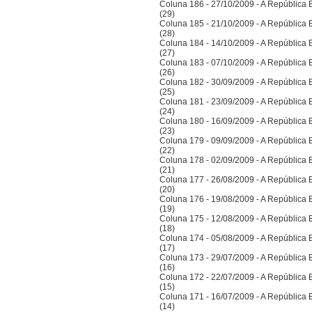
Coluna 186 - 27/10/2009 - A República Bra
(29)
Coluna 185 - 21/10/2009 - A República Bra
(28)
Coluna 184 - 14/10/2009 - A República Bra
(27)
Coluna 183 - 07/10/2009 - A República Bra
(26)
Coluna 182 - 30/09/2009 - A República Bra
(25)
Coluna 181 - 23/09/2009 - A República Bra
(24)
Coluna 180 - 16/09/2009 - A República Bra
(23)
Coluna 179 - 09/09/2009 - A República Bra
(22)
Coluna 178 - 02/09/2009 - A República Bra
(21)
Coluna 177 - 26/08/2009 - A República Bra
(20)
Coluna 176 - 19/08/2009 - A República Bra
(19)
Coluna 175 - 12/08/2009 - A República Bra
(18)
Coluna 174 - 05/08/2009 - A República Bra
(17)
Coluna 173 - 29/07/2009 - A República Bra
(16)
Coluna 172 - 22/07/2009 - A República Bra
(15)
Coluna 171 - 16/07/2009 - A República Bra
(14)