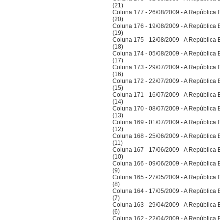
(21)
Coluna 177 - 26/08/2009 - A República Bra
(20)
Coluna 176 - 19/08/2009 - A República Bra
(19)
Coluna 175 - 12/08/2009 - A República Bra
(18)
Coluna 174 - 05/08/2009 - A República Bra
(17)
Coluna 173 - 29/07/2009 - A República Bra
(16)
Coluna 172 - 22/07/2009 - A República Bra
(15)
Coluna 171 - 16/07/2009 - A República Bra
(14)
Coluna 170 - 08/07/2009 - A República Bra
(13)
Coluna 169 - 01/07/2009 - A República Bra
(12)
Coluna 168 - 25/06/2009 - A República Bra
(11)
Coluna 167 - 17/06/2009 - A República Bra
(10)
Coluna 166 - 09/06/2009 - A República Bra
(9)
Coluna 165 - 27/05/2009 - A República Bra
(8)
Coluna 164 - 17/05/2009 - A República Bra
(7)
Coluna 163 - 29/04/2009 - A República Bra
(6)
Coluna 162 - 22/04/2009 - A República Bra