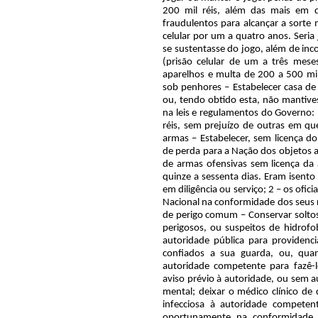
autoridade pública para providenci
confiados a sua guarda, ou, qua
autoridade competente para fazê-lo
aviso prévio à autoridade, ou sem a
mental; deixar o médico clínico de 
infecciosa à autoridade competen
oportunamente na conformidade c