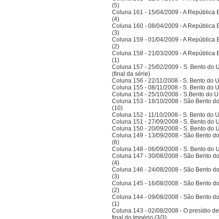
(5)
Coluna 161 - 15/04/2009 - A República Bra
(4)
Coluna 160 - 08/04/2009 - A República Bra
(3)
Coluna 159 - 01/04/2009 - A República Bra
(2)
Coluna 158 - 21/03/2009 - A República Bra
(1)
Coluna 157 - 25/02/2009 - S. Bento do U
(final da série)
Coluna 156 - 22/11/2008 - S. Bento do U
Coluna 155 - 08/11/2008 - S. Bento do U
Coluna 154 - 25/10/2008 - S.Bento do Un
Coluna 153 - 18/10/2008 - São Bento do
(10)
Coluna 152 - 11/10/2008 - S. Bento do U
Coluna 151 - 27/09/2008 - S. Bento do U
Coluna 150 - 20/09/2008 - S. Bento do U
Coluna 149 - 13/09/2008 - São Bento do
(6)
Coluna 148 - 06/09/2008 - S. Bento do U
Coluna 147 - 30/08/2008 - São Bento do
(4)
Coluna 146 - 24/08/2008 - São Bento do
(3)
Coluna 145 - 16/08/2008 - São Bento do
(2)
Coluna 144 - 09/08/2008 - São Bento do
(1)
Coluna 143 - 02/08/2008 - O presídio d
final do Império (3/3)