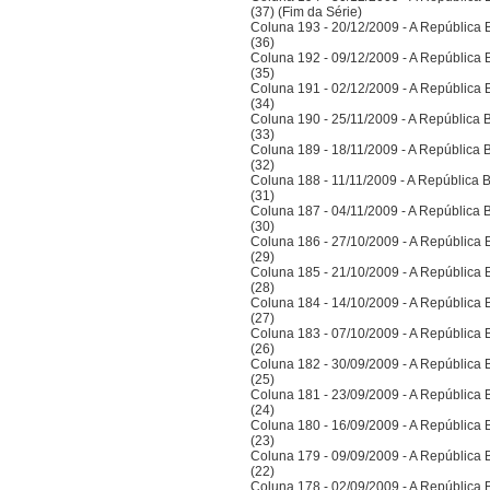
(37) (Fim da Série)
Coluna 193 - 20/12/2009 - A República Bra
(36)
Coluna 192 - 09/12/2009 - A República Bra
(35)
Coluna 191 - 02/12/2009 - A República Bra
(34)
Coluna 190 - 25/11/2009 - A República Bra
(33)
Coluna 189 - 18/11/2009 - A República Bra
(32)
Coluna 188 - 11/11/2009 - A República Bra
(31)
Coluna 187 - 04/11/2009 - A República Bra
(30)
Coluna 186 - 27/10/2009 - A República Bra
(29)
Coluna 185 - 21/10/2009 - A República Bra
(28)
Coluna 184 - 14/10/2009 - A República Bra
(27)
Coluna 183 - 07/10/2009 - A República Bra
(26)
Coluna 182 - 30/09/2009 - A República Bra
(25)
Coluna 181 - 23/09/2009 - A República Bra
(24)
Coluna 180 - 16/09/2009 - A República Bra
(23)
Coluna 179 - 09/09/2009 - A República Bra
(22)
Coluna 178 - 02/09/2009 - A República Bra