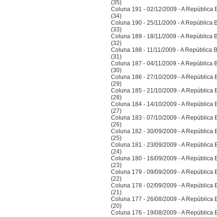
(35)
Coluna 191 - 02/12/2009 - A República Bra
(34)
Coluna 190 - 25/11/2009 - A República Bra
(33)
Coluna 189 - 18/11/2009 - A República Bra
(32)
Coluna 188 - 11/11/2009 - A República Bra
(31)
Coluna 187 - 04/11/2009 - A República Bra
(30)
Coluna 186 - 27/10/2009 - A República Bra
(29)
Coluna 185 - 21/10/2009 - A República Bra
(28)
Coluna 184 - 14/10/2009 - A República Bra
(27)
Coluna 183 - 07/10/2009 - A República Bra
(26)
Coluna 182 - 30/09/2009 - A República Bra
(25)
Coluna 181 - 23/09/2009 - A República Bra
(24)
Coluna 180 - 16/09/2009 - A República Bra
(23)
Coluna 179 - 09/09/2009 - A República Bra
(22)
Coluna 178 - 02/09/2009 - A República Bra
(21)
Coluna 177 - 26/08/2009 - A República Bra
(20)
Coluna 176 - 19/08/2009 - A República Bra