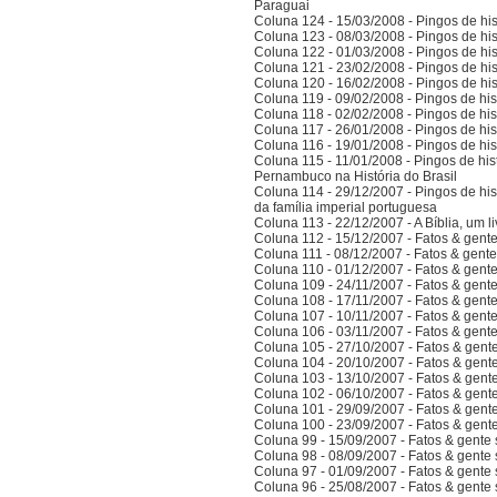
Paraguai
Coluna 124 - 15/03/2008 - Pingos de hist
Coluna 123 - 08/03/2008 - Pingos de hist
Coluna 122 - 01/03/2008 - Pingos de hist
Coluna 121 - 23/02/2008 - Pingos de hist
Coluna 120 - 16/02/2008 - Pingos de hist
Coluna 119 - 09/02/2008 - Pingos de hist
Coluna 118 - 02/02/2008 - Pingos de hist
Coluna 117 - 26/01/2008 - Pingos de hist
Coluna 116 - 19/01/2008 - Pingos de hist
Coluna 115 - 11/01/2008 - Pingos de hist
Pernambuco na História do Brasil
Coluna 114 - 29/12/2007 - Pingos de hist
da família imperial portuguesa
Coluna 113 - 22/12/2007 - A Bíblia, um l
Coluna 112 - 15/12/2007 - Fatos & gent
Coluna 111 - 08/12/2007 - Fatos & gent
Coluna 110 - 01/12/2007 - Fatos & gent
Coluna 109 - 24/11/2007 - Fatos & gent
Coluna 108 - 17/11/2007 - Fatos & gent
Coluna 107 - 10/11/2007 - Fatos & gent
Coluna 106 - 03/11/2007 - Fatos & gent
Coluna 105 - 27/10/2007 - Fatos & gent
Coluna 104 - 20/10/2007 - Fatos & gent
Coluna 103 - 13/10/2007 - Fatos & gent
Coluna 102 - 06/10/2007 - Fatos & gent
Coluna 101 - 29/09/2007 - Fatos & gent
Coluna 100 - 23/09/2007 - Fatos & gent
Coluna 99 - 15/09/2007 - Fatos & gente
Coluna 98 - 08/09/2007 - Fatos & gente
Coluna 97 - 01/09/2007 - Fatos & gente
Coluna 96 - 25/08/2007 - Fatos & gente