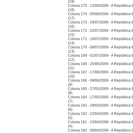
(19)
Coluna 175 - 12/08/2009 - A República Bra
(18)
Coluna 174 - 05/08/2009 - A República Bra
(17)
Coluna 173 - 29/07/2009 - A República Bra
(16)
Coluna 172 - 22/07/2009 - A República Bra
(15)
Coluna 171 - 16/07/2009 - A República Bra
(14)
Coluna 170 - 08/07/2009 - A República Bra
(13)
Coluna 169 - 01/07/2009 - A República Bra
(12)
Coluna 168 - 25/06/2009 - A República Bra
(11)
Coluna 167 - 17/06/2009 - A República Bra
(10)
Coluna 166 - 09/06/2009 - A República Bra
(9)
Coluna 165 - 27/05/2009 - A República Bra
(8)
Coluna 164 - 17/05/2009 - A República Bra
(7)
Coluna 163 - 29/04/2009 - A República Bra
(6)
Coluna 162 - 22/04/2009 - A República Bra
(5)
Coluna 161 - 15/04/2009 - A República Bra
(4)
Coluna 160 - 08/04/2009 - A República Bra