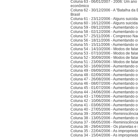
Coluna 63 - 06/01/2007 - 2006: Um ano 
econômico
Coluna 62 - 30/12/2006 - A "Batalha da 
Brasil
Coluna 61 - 23/12/2006 - Alguns suicida
Coluna 60 - 16/12/2006 - Alguns suicida
Coluna 59 - 09/12/2006 - Aumentando o
Coluna 58 - 02/12/2006 - Aumentando o
Coluna 57 - 25/11/2006 - Congresso Nac
Coluna 56 - 18/11/2006 - Aumentando o
Coluna 55 - 15/11/2006 - Aumentando o
Coluna 54 - 14/10/2006 - Modos de falar 
Coluna 53 - 07/10/2006 - Modos de falar 
Coluna 52 - 30/09/2006 - Modos de falar 
Coluna 51 - 23/09/2006 - Modos de falar 
Coluna 50 - 16/09/2006 - Aumentando o
Coluna 49 - 09/09/2006 - Aumentando o
Coluna 48 - 02/09/2006 - Aumentando o
Coluna 47 - 26/08/2006 - Aumentando o
Coluna 46 - 08/07/2006 - Aumentando o
Coluna 45 - 01/07/2006 - Aumentando o
Coluna 44 - 24/06/2006 - Aumentando o
Coluna 43 - 17/06/2006 - Aumentando o
Coluna 42 - 10/06/2006 - Aumentando o
Coluna 41 - 03/06/2006 - Aumentando o
Coluna 40 - 27/05/2006 - Aumentando o
Coluna 39 - 20/05/2006 - Reminiscênci
Coluna 38 - 13/05/2006 - Aumentando o
Coluna 37 - 06/05/2006 - Reminiscênci
Coluna 36 - 29/04/2006 - Os planetas e 
Coluna 35 - 22/04/2006 - As improprieda
Coluna 34 - 15/04/2006 - As improprieda