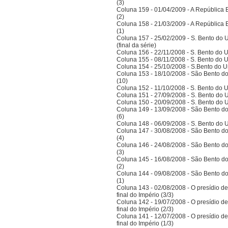
(3)
Coluna 159 - 01/04/2009 - A República Bra
(2)
Coluna 158 - 21/03/2009 - A República Bra
(1)
Coluna 157 - 25/02/2009 - S. Bento do U
(final da série)
Coluna 156 - 22/11/2008 - S. Bento do U
Coluna 155 - 08/11/2008 - S. Bento do U
Coluna 154 - 25/10/2008 - S.Bento do Un
Coluna 153 - 18/10/2008 - São Bento do
(10)
Coluna 152 - 11/10/2008 - S. Bento do U
Coluna 151 - 27/09/2008 - S. Bento do U
Coluna 150 - 20/09/2008 - S. Bento do U
Coluna 149 - 13/09/2008 - São Bento do
(6)
Coluna 148 - 06/09/2008 - S. Bento do U
Coluna 147 - 30/08/2008 - São Bento do
(4)
Coluna 146 - 24/08/2008 - São Bento do
(3)
Coluna 145 - 16/08/2008 - São Bento do
(2)
Coluna 144 - 09/08/2008 - São Bento do
(1)
Coluna 143 - 02/08/2008 - O presídio d
final do Império (3/3)
Coluna 142 - 19/07/2008 - O presídio d
final do Império (2/3)
Coluna 141 - 12/07/2008 - O presídio d
final do Império (1/3)