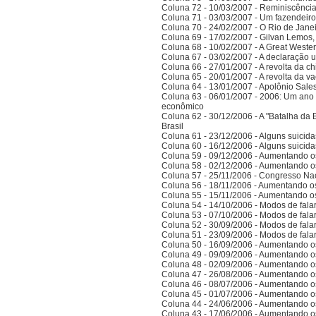
Coluna 72 - 10/03/2007 - Reminiscênci
Coluna 71 - 03/03/2007 - Um fazendeir
Coluna 70 - 24/02/2007 - O Rio de Jane
Coluna 69 - 17/02/2007 - Gilvan Lemos,
Coluna 68 - 10/02/2007 - A Great Weste
Coluna 67 - 03/02/2007 - A declaração 
Coluna 66 - 27/01/2007 - A revolta da ch
Coluna 65 - 20/01/2007 - A revolta da v
Coluna 64 - 13/01/2007 - Apolônio Sales
Coluna 63 - 06/01/2007 - 2006: Um ano 
econômico
Coluna 62 - 30/12/2006 - A "Batalha da 
Brasil
Coluna 61 - 23/12/2006 - Alguns suicida
Coluna 60 - 16/12/2006 - Alguns suicida
Coluna 59 - 09/12/2006 - Aumentando o
Coluna 58 - 02/12/2006 - Aumentando o
Coluna 57 - 25/11/2006 - Congresso Nac
Coluna 56 - 18/11/2006 - Aumentando o
Coluna 55 - 15/11/2006 - Aumentando o
Coluna 54 - 14/10/2006 - Modos de falar 
Coluna 53 - 07/10/2006 - Modos de falar 
Coluna 52 - 30/09/2006 - Modos de falar 
Coluna 51 - 23/09/2006 - Modos de falar 
Coluna 50 - 16/09/2006 - Aumentando o
Coluna 49 - 09/09/2006 - Aumentando o
Coluna 48 - 02/09/2006 - Aumentando o
Coluna 47 - 26/08/2006 - Aumentando o
Coluna 46 - 08/07/2006 - Aumentando o
Coluna 45 - 01/07/2006 - Aumentando o
Coluna 44 - 24/06/2006 - Aumentando o
Coluna 43 - 17/06/2006 - Aumentando o