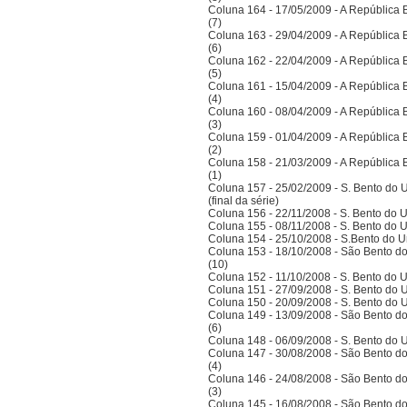
Coluna 164 - 17/05/2009 - A República Bra
(7)
Coluna 163 - 29/04/2009 - A República Bra
(6)
Coluna 162 - 22/04/2009 - A República Bra
(5)
Coluna 161 - 15/04/2009 - A República Bra
(4)
Coluna 160 - 08/04/2009 - A República Bra
(3)
Coluna 159 - 01/04/2009 - A República Bra
(2)
Coluna 158 - 21/03/2009 - A República Bra
(1)
Coluna 157 - 25/02/2009 - S. Bento do U
(final da série)
Coluna 156 - 22/11/2008 - S. Bento do U
Coluna 155 - 08/11/2008 - S. Bento do U
Coluna 154 - 25/10/2008 - S.Bento do Un
Coluna 153 - 18/10/2008 - São Bento do
(10)
Coluna 152 - 11/10/2008 - S. Bento do U
Coluna 151 - 27/09/2008 - S. Bento do U
Coluna 150 - 20/09/2008 - S. Bento do U
Coluna 149 - 13/09/2008 - São Bento do
(6)
Coluna 148 - 06/09/2008 - S. Bento do U
Coluna 147 - 30/08/2008 - São Bento do
(4)
Coluna 146 - 24/08/2008 - São Bento do
(3)
Coluna 145 - 16/08/2008 - São Bento do