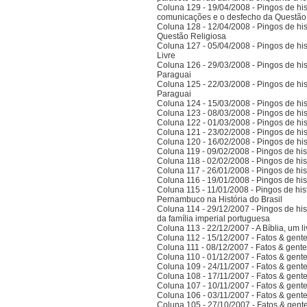
Coluna 129 - 19/04/2008 - Pingos de hist
comunicações e o desfecho da Questão
Coluna 128 - 12/04/2008 - Pingos de hist
Questão Religiosa
Coluna 127 - 05/04/2008 - Pingos de hist
Livre
Coluna 126 - 29/03/2008 - Pingos de hist
Paraguai
Coluna 125 - 22/03/2008 - Pingos de hist
Paraguai
Coluna 124 - 15/03/2008 - Pingos de hist
Coluna 123 - 08/03/2008 - Pingos de hist
Coluna 122 - 01/03/2008 - Pingos de hist
Coluna 121 - 23/02/2008 - Pingos de hist
Coluna 120 - 16/02/2008 - Pingos de hist
Coluna 119 - 09/02/2008 - Pingos de hist
Coluna 118 - 02/02/2008 - Pingos de hist
Coluna 117 - 26/01/2008 - Pingos de hist
Coluna 116 - 19/01/2008 - Pingos de hist
Coluna 115 - 11/01/2008 - Pingos de hist
Pernambuco na História do Brasil
Coluna 114 - 29/12/2007 - Pingos de hist
da família imperial portuguesa
Coluna 113 - 22/12/2007 - A Bíblia, um l
Coluna 112 - 15/12/2007 - Fatos & gent
Coluna 111 - 08/12/2007 - Fatos & gent
Coluna 110 - 01/12/2007 - Fatos & gent
Coluna 109 - 24/11/2007 - Fatos & gent
Coluna 108 - 17/11/2007 - Fatos & gent
Coluna 107 - 10/11/2007 - Fatos & gent
Coluna 106 - 03/11/2007 - Fatos & gent
Coluna 105 - 27/10/2007 - Fatos & gent