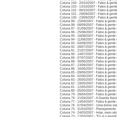
Coluna 104 - 20/10/2007 - Fatos & gent
Coluna 103 - 13/10/2007 - Fatos & gent
Coluna 102 - 06/10/2007 - Fatos & gent
Coluna 101 - 29/09/2007 - Fatos & gent
Coluna 100 - 23/09/2007 - Fatos & gent
Coluna 99 - 15/09/2007 - Fatos & gente
Coluna 98 - 08/09/2007 - Fatos & gente
Coluna 97 - 01/09/2007 - Fatos & gente
Coluna 96 - 25/08/2007 - Fatos & gente
Coluna 95 - 18/08/2007 - Fatos & gente
Coluna 94 - 11/08/2007 - Fatos & gente
Coluna 93 - 04/08/2007 - Fatos & gente
Coluna 92 - 28/07/2007 - Fatos & gente
Coluna 91 - 21/07/2007 - Fatos & gente
Coluna 90 - 14/07/2007 - Fatos & gente
Coluna 89 - 07/07/2007 - Fatos & gente
Coluna 88 - 30/06/2007 - Fatos & gente
Coluna 87 - 23/06/2007 - Fatos & gente
Coluna 86 - 16/06/2007 - Fatos & gente
Coluna 85 - 09/06/2007 - Fatos & gente
Coluna 84 - 02/06/2007 - Fatos & gente
Coluna 83 - 26/05/2007 - Fatos & gente
Coluna 82 - 19/05/2007 - Fatos & gente
Coluna 81 - 12/05/2007 - Fatos & gente
Coluna 80 - 05/05/2007 - Fatos & gente
Coluna 79 - 28/04/2007 - Fatos & gente
Coluna 78 - 21/04/2007 - A Guarda Naci
Coluna 77 - 14/04/2007 - Fatos & gent
Coluna 76 - 07/04/2007 - Uma breve vis
Coluna 75 - 31/03/2007 - Planejamento f
Coluna 74 - 24/03/2007 - Hoje, meio sé
Coluna 73 - 17/03/2007 - "Eu vi o mundo