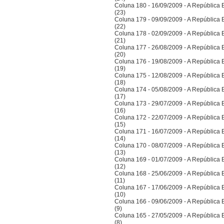
Coluna 180 - 16/09/2009 - A República Bra
(23)
Coluna 179 - 09/09/2009 - A República Bra
(22)
Coluna 178 - 02/09/2009 - A República Bra
(21)
Coluna 177 - 26/08/2009 - A República Bra
(20)
Coluna 176 - 19/08/2009 - A República Bra
(19)
Coluna 175 - 12/08/2009 - A República Bra
(18)
Coluna 174 - 05/08/2009 - A República Bra
(17)
Coluna 173 - 29/07/2009 - A República Bra
(16)
Coluna 172 - 22/07/2009 - A República Bra
(15)
Coluna 171 - 16/07/2009 - A República Bra
(14)
Coluna 170 - 08/07/2009 - A República Bra
(13)
Coluna 169 - 01/07/2009 - A República Bra
(12)
Coluna 168 - 25/06/2009 - A República Bra
(11)
Coluna 167 - 17/06/2009 - A República Bra
(10)
Coluna 166 - 09/06/2009 - A República Bra
(9)
Coluna 165 - 27/05/2009 - A República Bra
(8)