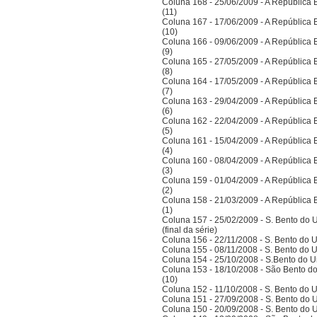
Coluna 168 - 25/06/2009 - A República Bra
(11)
Coluna 167 - 17/06/2009 - A República Bra
(10)
Coluna 166 - 09/06/2009 - A República Bra
(9)
Coluna 165 - 27/05/2009 - A República Bra
(8)
Coluna 164 - 17/05/2009 - A República Bra
(7)
Coluna 163 - 29/04/2009 - A República Bra
(6)
Coluna 162 - 22/04/2009 - A República Bra
(5)
Coluna 161 - 15/04/2009 - A República Bra
(4)
Coluna 160 - 08/04/2009 - A República Bra
(3)
Coluna 159 - 01/04/2009 - A República Bra
(2)
Coluna 158 - 21/03/2009 - A República Bra
(1)
Coluna 157 - 25/02/2009 - S. Bento do U
(final da série)
Coluna 156 - 22/11/2008 - S. Bento do U
Coluna 155 - 08/11/2008 - S. Bento do U
Coluna 154 - 25/10/2008 - S.Bento do Un
Coluna 153 - 18/10/2008 - São Bento do
(10)
Coluna 152 - 11/10/2008 - S. Bento do U
Coluna 151 - 27/09/2008 - S. Bento do U
Coluna 150 - 20/09/2008 - S. Bento do U