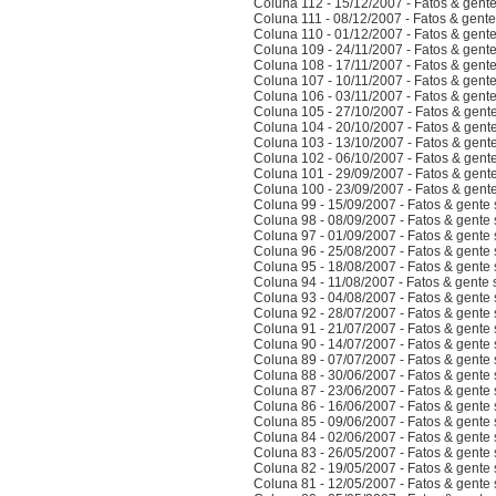
Coluna 112 - 15/12/2007 - Fatos & gent
Coluna 111 - 08/12/2007 - Fatos & gent
Coluna 110 - 01/12/2007 - Fatos & gent
Coluna 109 - 24/11/2007 - Fatos & gent
Coluna 108 - 17/11/2007 - Fatos & gent
Coluna 107 - 10/11/2007 - Fatos & gent
Coluna 106 - 03/11/2007 - Fatos & gent
Coluna 105 - 27/10/2007 - Fatos & gent
Coluna 104 - 20/10/2007 - Fatos & gent
Coluna 103 - 13/10/2007 - Fatos & gent
Coluna 102 - 06/10/2007 - Fatos & gent
Coluna 101 - 29/09/2007 - Fatos & gent
Coluna 100 - 23/09/2007 - Fatos & gent
Coluna 99 - 15/09/2007 - Fatos & gente
Coluna 98 - 08/09/2007 - Fatos & gente
Coluna 97 - 01/09/2007 - Fatos & gente
Coluna 96 - 25/08/2007 - Fatos & gente
Coluna 95 - 18/08/2007 - Fatos & gente
Coluna 94 - 11/08/2007 - Fatos & gente
Coluna 93 - 04/08/2007 - Fatos & gente
Coluna 92 - 28/07/2007 - Fatos & gente
Coluna 91 - 21/07/2007 - Fatos & gente
Coluna 90 - 14/07/2007 - Fatos & gente
Coluna 89 - 07/07/2007 - Fatos & gente
Coluna 88 - 30/06/2007 - Fatos & gente
Coluna 87 - 23/06/2007 - Fatos & gente
Coluna 86 - 16/06/2007 - Fatos & gente
Coluna 85 - 09/06/2007 - Fatos & gente
Coluna 84 - 02/06/2007 - Fatos & gente
Coluna 83 - 26/05/2007 - Fatos & gente
Coluna 82 - 19/05/2007 - Fatos & gente
Coluna 81 - 12/05/2007 - Fatos & gente