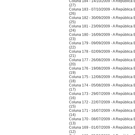
Coluna 184 - 14/10/2009 - A República Bra
(27)
Coluna 183 - 07/10/2009 - A República Bra
(26)
Coluna 182 - 30/09/2009 - A República Bra
(25)
Coluna 181 - 23/09/2009 - A República Bra
(24)
Coluna 180 - 16/09/2009 - A República Bra
(23)
Coluna 179 - 09/09/2009 - A República Bra
(22)
Coluna 178 - 02/09/2009 - A República Bra
(21)
Coluna 177 - 26/08/2009 - A República Bra
(20)
Coluna 176 - 19/08/2009 - A República Bra
(19)
Coluna 175 - 12/08/2009 - A República Bra
(18)
Coluna 174 - 05/08/2009 - A República Bra
(17)
Coluna 173 - 29/07/2009 - A República Bra
(16)
Coluna 172 - 22/07/2009 - A República Bra
(15)
Coluna 171 - 16/07/2009 - A República Bra
(14)
Coluna 170 - 08/07/2009 - A República Bra
(13)
Coluna 169 - 01/07/2009 - A República Bra
(12)