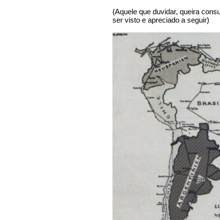
(Aquele que duvidar, queira cons
ser visto e apreciado a seguir)