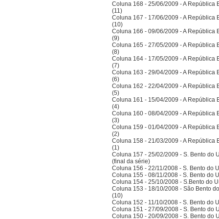
Coluna 168 - 25/06/2009 - A República Bra
(11)
Coluna 167 - 17/06/2009 - A República Bra
(10)
Coluna 166 - 09/06/2009 - A República Bra
(9)
Coluna 165 - 27/05/2009 - A República Bra
(8)
Coluna 164 - 17/05/2009 - A República Bra
(7)
Coluna 163 - 29/04/2009 - A República Bra
(6)
Coluna 162 - 22/04/2009 - A República Bra
(5)
Coluna 161 - 15/04/2009 - A República Bra
(4)
Coluna 160 - 08/04/2009 - A República Bra
(3)
Coluna 159 - 01/04/2009 - A República Bra
(2)
Coluna 158 - 21/03/2009 - A República Bra
(1)
Coluna 157 - 25/02/2009 - S. Bento do U
(final da série)
Coluna 156 - 22/11/2008 - S. Bento do U
Coluna 155 - 08/11/2008 - S. Bento do U
Coluna 154 - 25/10/2008 - S.Bento do Un
Coluna 153 - 18/10/2008 - São Bento do
(10)
Coluna 152 - 11/10/2008 - S. Bento do U
Coluna 151 - 27/09/2008 - S. Bento do U
Coluna 150 - 20/09/2008 - S. Bento do U