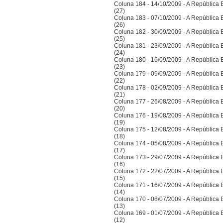
Coluna 184 - 14/10/2009 - A República Bra
(27)
Coluna 183 - 07/10/2009 - A República Bra
(26)
Coluna 182 - 30/09/2009 - A República Bra
(25)
Coluna 181 - 23/09/2009 - A República Bra
(24)
Coluna 180 - 16/09/2009 - A República Bra
(23)
Coluna 179 - 09/09/2009 - A República Bra
(22)
Coluna 178 - 02/09/2009 - A República Bra
(21)
Coluna 177 - 26/08/2009 - A República Bra
(20)
Coluna 176 - 19/08/2009 - A República Bra
(19)
Coluna 175 - 12/08/2009 - A República Bra
(18)
Coluna 174 - 05/08/2009 - A República Bra
(17)
Coluna 173 - 29/07/2009 - A República Bra
(16)
Coluna 172 - 22/07/2009 - A República Bra
(15)
Coluna 171 - 16/07/2009 - A República Bra
(14)
Coluna 170 - 08/07/2009 - A República Bra
(13)
Coluna 169 - 01/07/2009 - A República Bra
(12)