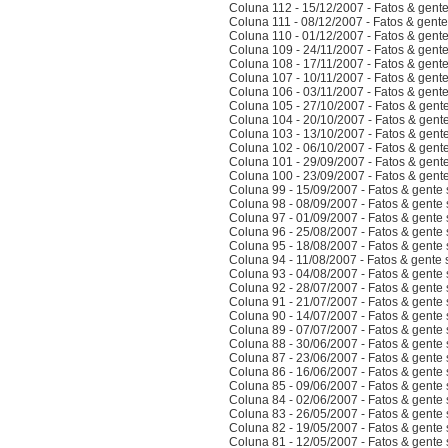
Coluna 112 - 15/12/2007 - Fatos & gent
Coluna 111 - 08/12/2007 - Fatos & gent
Coluna 110 - 01/12/2007 - Fatos & gent
Coluna 109 - 24/11/2007 - Fatos & gent
Coluna 108 - 17/11/2007 - Fatos & gent
Coluna 107 - 10/11/2007 - Fatos & gent
Coluna 106 - 03/11/2007 - Fatos & gent
Coluna 105 - 27/10/2007 - Fatos & gent
Coluna 104 - 20/10/2007 - Fatos & gent
Coluna 103 - 13/10/2007 - Fatos & gent
Coluna 102 - 06/10/2007 - Fatos & gent
Coluna 101 - 29/09/2007 - Fatos & gent
Coluna 100 - 23/09/2007 - Fatos & gent
Coluna 99 - 15/09/2007 - Fatos & gente
Coluna 98 - 08/09/2007 - Fatos & gente
Coluna 97 - 01/09/2007 - Fatos & gente
Coluna 96 - 25/08/2007 - Fatos & gente
Coluna 95 - 18/08/2007 - Fatos & gente
Coluna 94 - 11/08/2007 - Fatos & gente
Coluna 93 - 04/08/2007 - Fatos & gente
Coluna 92 - 28/07/2007 - Fatos & gente
Coluna 91 - 21/07/2007 - Fatos & gente
Coluna 90 - 14/07/2007 - Fatos & gente
Coluna 89 - 07/07/2007 - Fatos & gente
Coluna 88 - 30/06/2007 - Fatos & gente
Coluna 87 - 23/06/2007 - Fatos & gente
Coluna 86 - 16/06/2007 - Fatos & gente
Coluna 85 - 09/06/2007 - Fatos & gente
Coluna 84 - 02/06/2007 - Fatos & gente
Coluna 83 - 26/05/2007 - Fatos & gente
Coluna 82 - 19/05/2007 - Fatos & gente
Coluna 81 - 12/05/2007 - Fatos & gente