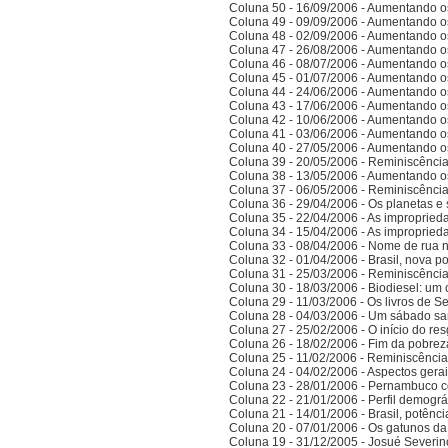
Coluna 50 - 16/09/2006 - Aumentando o
Coluna 49 - 09/09/2006 - Aumentando o
Coluna 48 - 02/09/2006 - Aumentando o
Coluna 47 - 26/08/2006 - Aumentando o
Coluna 46 - 08/07/2006 - Aumentando o
Coluna 45 - 01/07/2006 - Aumentando o
Coluna 44 - 24/06/2006 - Aumentando o
Coluna 43 - 17/06/2006 - Aumentando o
Coluna 42 - 10/06/2006 - Aumentando o
Coluna 41 - 03/06/2006 - Aumentando o
Coluna 40 - 27/05/2006 - Aumentando o
Coluna 39 - 20/05/2006 - Reminiscênci
Coluna 38 - 13/05/2006 - Aumentando o
Coluna 37 - 06/05/2006 - Reminiscênci
Coluna 36 - 29/04/2006 - Os planetas e 
Coluna 35 - 22/04/2006 - As improprieda
Coluna 34 - 15/04/2006 - As improprieda
Coluna 33 - 08/04/2006 - Nome de rua
Coluna 32 - 01/04/2006 - Brasil, nova po
Coluna 31 - 25/03/2006 - Reminiscênci
Coluna 30 - 18/03/2006 - Biodiesel: um 
Coluna 29 - 11/03/2006 - Os livros de S
Coluna 28 - 04/03/2006 - Um sábado sa
Coluna 27 - 25/02/2006 - O início do res
Coluna 26 - 18/02/2006 - Fim da pobrez
Coluna 25 - 11/02/2006 - Reminiscênci
Coluna 24 - 04/02/2006 - Aspectos gerais
Coluna 23 - 28/01/2006 - Pernambuco co
Coluna 22 - 21/01/2006 - Perfil demográ
Coluna 21 - 14/01/2006 - Brasil, potên
Coluna 20 - 07/01/2006 - Os gatunos d
Coluna 19 - 31/12/2005 - Josué Severin