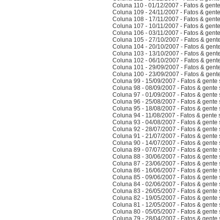
Coluna 110 - 01/12/2007 - Fatos & gent
Coluna 109 - 24/11/2007 - Fatos & gent
Coluna 108 - 17/11/2007 - Fatos & gent
Coluna 107 - 10/11/2007 - Fatos & gent
Coluna 106 - 03/11/2007 - Fatos & gent
Coluna 105 - 27/10/2007 - Fatos & gent
Coluna 104 - 20/10/2007 - Fatos & gent
Coluna 103 - 13/10/2007 - Fatos & gent
Coluna 102 - 06/10/2007 - Fatos & gent
Coluna 101 - 29/09/2007 - Fatos & gent
Coluna 100 - 23/09/2007 - Fatos & gent
Coluna 99 - 15/09/2007 - Fatos & gente
Coluna 98 - 08/09/2007 - Fatos & gente
Coluna 97 - 01/09/2007 - Fatos & gente
Coluna 96 - 25/08/2007 - Fatos & gente
Coluna 95 - 18/08/2007 - Fatos & gente
Coluna 94 - 11/08/2007 - Fatos & gente
Coluna 93 - 04/08/2007 - Fatos & gente
Coluna 92 - 28/07/2007 - Fatos & gente
Coluna 91 - 21/07/2007 - Fatos & gente
Coluna 90 - 14/07/2007 - Fatos & gente
Coluna 89 - 07/07/2007 - Fatos & gente
Coluna 88 - 30/06/2007 - Fatos & gente
Coluna 87 - 23/06/2007 - Fatos & gente
Coluna 86 - 16/06/2007 - Fatos & gente
Coluna 85 - 09/06/2007 - Fatos & gente
Coluna 84 - 02/06/2007 - Fatos & gente
Coluna 83 - 26/05/2007 - Fatos & gente
Coluna 82 - 19/05/2007 - Fatos & gente
Coluna 81 - 12/05/2007 - Fatos & gente
Coluna 80 - 05/05/2007 - Fatos & gente
Coluna 79 - 28/04/2007 - Fatos & gente