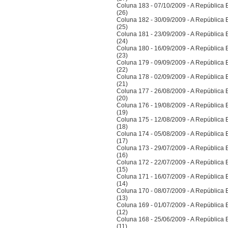
Coluna 183 - 07/10/2009 - A República Bra
(26)
Coluna 182 - 30/09/2009 - A República Bra
(25)
Coluna 181 - 23/09/2009 - A República Bra
(24)
Coluna 180 - 16/09/2009 - A República Bra
(23)
Coluna 179 - 09/09/2009 - A República Bra
(22)
Coluna 178 - 02/09/2009 - A República Bra
(21)
Coluna 177 - 26/08/2009 - A República Bra
(20)
Coluna 176 - 19/08/2009 - A República Bra
(19)
Coluna 175 - 12/08/2009 - A República Bra
(18)
Coluna 174 - 05/08/2009 - A República Bra
(17)
Coluna 173 - 29/07/2009 - A República Bra
(16)
Coluna 172 - 22/07/2009 - A República Bra
(15)
Coluna 171 - 16/07/2009 - A República Bra
(14)
Coluna 170 - 08/07/2009 - A República Bra
(13)
Coluna 169 - 01/07/2009 - A República Bra
(12)
Coluna 168 - 25/06/2009 - A República Bra
(11)