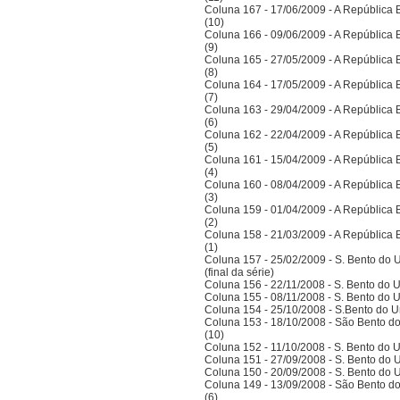
Coluna 167 - 17/06/2009 - A República Bra
(10)
Coluna 166 - 09/06/2009 - A República Bra
(9)
Coluna 165 - 27/05/2009 - A República Bra
(8)
Coluna 164 - 17/05/2009 - A República Bra
(7)
Coluna 163 - 29/04/2009 - A República Bra
(6)
Coluna 162 - 22/04/2009 - A República Bra
(5)
Coluna 161 - 15/04/2009 - A República Bra
(4)
Coluna 160 - 08/04/2009 - A República Bra
(3)
Coluna 159 - 01/04/2009 - A República Bra
(2)
Coluna 158 - 21/03/2009 - A República Bra
(1)
Coluna 157 - 25/02/2009 - S. Bento do U
(final da série)
Coluna 156 - 22/11/2008 - S. Bento do U
Coluna 155 - 08/11/2008 - S. Bento do U
Coluna 154 - 25/10/2008 - S.Bento do Un
Coluna 153 - 18/10/2008 - São Bento do
(10)
Coluna 152 - 11/10/2008 - S. Bento do U
Coluna 151 - 27/09/2008 - S. Bento do U
Coluna 150 - 20/09/2008 - S. Bento do U
Coluna 149 - 13/09/2008 - São Bento do
(6)