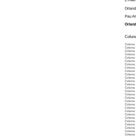
E-mail
Orlan
Pau Am
Orland
Coluna
Coluna
Coluna 
Coluna 
Coluna 
Coluna 
Coluna 
Coluna 2
Coluna 
Coluna 
Coluna 
Coluna 
Coluna 
Coluna 
Coluna 
Coluna 
Coluna 
Coluna 
Coluna 
Coluna 
Coluna 
Coluna 
Coluna 
Coluna 
Coluna 
Coluna 
Coluna 
Coluna 
Coluna 