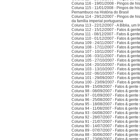
Coluna 116 - 19/01/2008 - Pingos de hist
Coluna 115 - 11/01/2008 - Pingos de hist
Pernambuco na História do Brasil
Coluna 114 - 29/12/2007 - Pingos de hist
da família imperial portuguesa
Coluna 113 - 22/12/2007 - A Bíblia, um l
Coluna 112 - 15/12/2007 - Fatos & gent
Coluna 111 - 08/12/2007 - Fatos & gent
Coluna 110 - 01/12/2007 - Fatos & gent
Coluna 109 - 24/11/2007 - Fatos & gent
Coluna 108 - 17/11/2007 - Fatos & gent
Coluna 107 - 10/11/2007 - Fatos & gent
Coluna 106 - 03/11/2007 - Fatos & gent
Coluna 105 - 27/10/2007 - Fatos & gent
Coluna 104 - 20/10/2007 - Fatos & gent
Coluna 103 - 13/10/2007 - Fatos & gent
Coluna 102 - 06/10/2007 - Fatos & gent
Coluna 101 - 29/09/2007 - Fatos & gent
Coluna 100 - 23/09/2007 - Fatos & gent
Coluna 99 - 15/09/2007 - Fatos & gente
Coluna 98 - 08/09/2007 - Fatos & gente
Coluna 97 - 01/09/2007 - Fatos & gente
Coluna 96 - 25/08/2007 - Fatos & gente
Coluna 95 - 18/08/2007 - Fatos & gente
Coluna 94 - 11/08/2007 - Fatos & gente
Coluna 93 - 04/08/2007 - Fatos & gente
Coluna 92 - 28/07/2007 - Fatos & gente
Coluna 91 - 21/07/2007 - Fatos & gente
Coluna 90 - 14/07/2007 - Fatos & gente
Coluna 89 - 07/07/2007 - Fatos & gente
Coluna 88 - 30/06/2007 - Fatos & gente
Coluna 87 - 23/06/2007 - Fatos & gente