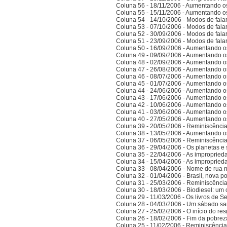
Coluna 56 - 18/11/2006 - Aumentando o
Coluna 55 - 15/11/2006 - Aumentando o
Coluna 54 - 14/10/2006 - Modos de falar 
Coluna 53 - 07/10/2006 - Modos de falar 
Coluna 52 - 30/09/2006 - Modos de falar 
Coluna 51 - 23/09/2006 - Modos de falar 
Coluna 50 - 16/09/2006 - Aumentando o
Coluna 49 - 09/09/2006 - Aumentando o
Coluna 48 - 02/09/2006 - Aumentando o
Coluna 47 - 26/08/2006 - Aumentando o
Coluna 46 - 08/07/2006 - Aumentando o
Coluna 45 - 01/07/2006 - Aumentando o
Coluna 44 - 24/06/2006 - Aumentando o
Coluna 43 - 17/06/2006 - Aumentando o
Coluna 42 - 10/06/2006 - Aumentando o
Coluna 41 - 03/06/2006 - Aumentando o
Coluna 40 - 27/05/2006 - Aumentando o
Coluna 39 - 20/05/2006 - Reminiscênci
Coluna 38 - 13/05/2006 - Aumentando o
Coluna 37 - 06/05/2006 - Reminiscênci
Coluna 36 - 29/04/2006 - Os planetas e 
Coluna 35 - 22/04/2006 - As improprieda
Coluna 34 - 15/04/2006 - As improprieda
Coluna 33 - 08/04/2006 - Nome de rua
Coluna 32 - 01/04/2006 - Brasil, nova po
Coluna 31 - 25/03/2006 - Reminiscênci
Coluna 30 - 18/03/2006 - Biodiesel: um 
Coluna 29 - 11/03/2006 - Os livros de S
Coluna 28 - 04/03/2006 - Um sábado sa
Coluna 27 - 25/02/2006 - O início do res
Coluna 26 - 18/02/2006 - Fim da pobrez
Coluna 25 - 11/02/2006 - Reminiscênci