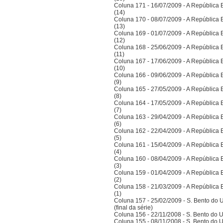
Coluna 171 - 16/07/2009 - A República Bra
(14)
Coluna 170 - 08/07/2009 - A República Bra
(13)
Coluna 169 - 01/07/2009 - A República Bra
(12)
Coluna 168 - 25/06/2009 - A República Bra
(11)
Coluna 167 - 17/06/2009 - A República Bra
(10)
Coluna 166 - 09/06/2009 - A República Bra
(9)
Coluna 165 - 27/05/2009 - A República Bra
(8)
Coluna 164 - 17/05/2009 - A República Bra
(7)
Coluna 163 - 29/04/2009 - A República Bra
(6)
Coluna 162 - 22/04/2009 - A República Bra
(5)
Coluna 161 - 15/04/2009 - A República Bra
(4)
Coluna 160 - 08/04/2009 - A República Bra
(3)
Coluna 159 - 01/04/2009 - A República Bra
(2)
Coluna 158 - 21/03/2009 - A República Bra
(1)
Coluna 157 - 25/02/2009 - S. Bento do U
(final da série)
Coluna 156 - 22/11/2008 - S. Bento do U
Coluna 155 - 08/11/2008 - S. Bento do U