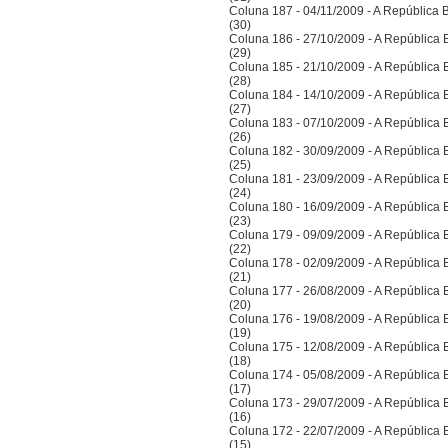
Coluna 187 - 04/11/2009 - A República Bra
(30)
Coluna 186 - 27/10/2009 - A República Bra
(29)
Coluna 185 - 21/10/2009 - A República Bra
(28)
Coluna 184 - 14/10/2009 - A República Bra
(27)
Coluna 183 - 07/10/2009 - A República Bra
(26)
Coluna 182 - 30/09/2009 - A República Bra
(25)
Coluna 181 - 23/09/2009 - A República Bra
(24)
Coluna 180 - 16/09/2009 - A República Bra
(23)
Coluna 179 - 09/09/2009 - A República Bra
(22)
Coluna 178 - 02/09/2009 - A República Bra
(21)
Coluna 177 - 26/08/2009 - A República Bra
(20)
Coluna 176 - 19/08/2009 - A República Bra
(19)
Coluna 175 - 12/08/2009 - A República Bra
(18)
Coluna 174 - 05/08/2009 - A República Bra
(17)
Coluna 173 - 29/07/2009 - A República Bra
(16)
Coluna 172 - 22/07/2009 - A República Bra
(15)